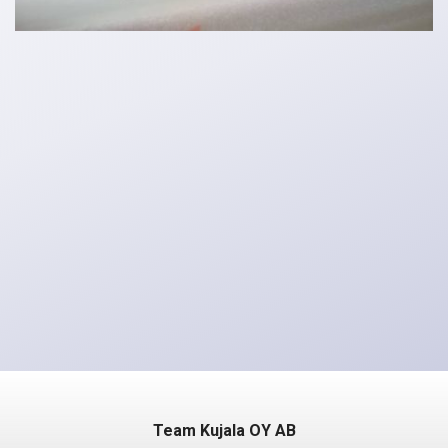
Team Kujala OY AB